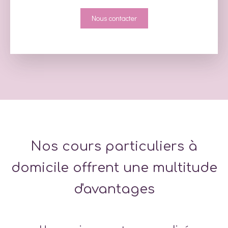
Nous contacter
Nos cours particuliers à
domicile offrent une multitude
d'avantages