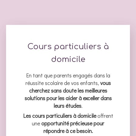
Cours particuliers à
domicile
En tant que parents engagés dans la
réussite scolaire de vos enfants,
vous
cherchez sans doute les meilleures
solutions pour les aider à exceller dans
leurs études
.
Les cours particuliers à domicile
offrent
une
opportunité précieuse pour
répondre à ce besoin.