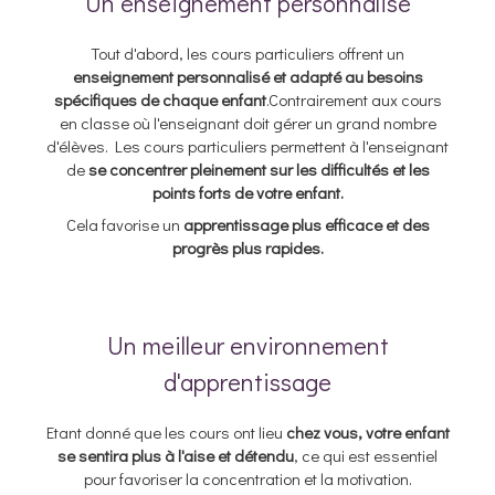
Un enseignement personnalisé
Tout d'abord, les cours particuliers offrent un
enseignement personnalisé et adapté au besoins
spécifiques de chaque enfant
.Contrairement aux cours
en classe où l'enseignant doit gérer un grand nombre
d'élèves. Les cours particuliers permettent à l'enseignant
de
se concentrer pleinement sur les difficultés et les
points forts de votre enfant.
Cela favorise un
apprentissage plus efficace et des
progrès plus rapides.
Un meilleur environnement
d'apprentissage
Etant donné que les cours ont lieu
chez vous, votre enfant
se sentira plus à l'aise et détendu
, ce qui est essentiel
pour favoriser la concentration et la motivation.