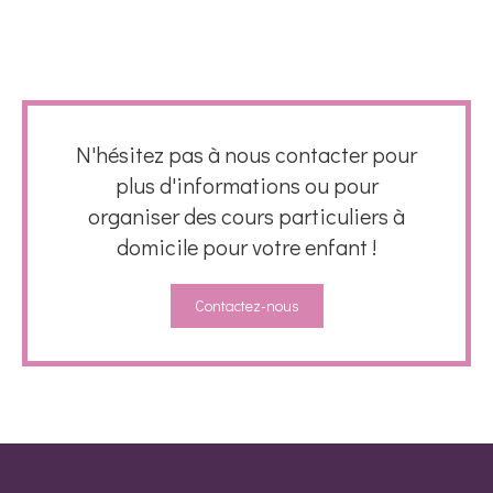
N'hésitez pas à nous contacter pour
plus d'informations ou pour
organiser des cours particuliers à
domicile pour votre enfant !
Contactez-nous