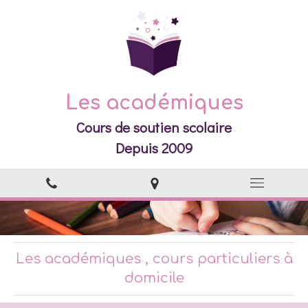
Les académiques
Cours de soutien scolaire
Depuis 2009
Les académiques , cours particuliers à
domicile