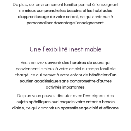
De plus, cet environnement familier permet à l'enseignant
de
mieux comprendre les besoins et les habitudes
d'apprentissage de votre enfant
, ce qui contribue à
personnaliser davantage l'enseignement.
Une flexibilité inestimable
Vous pouvez
convenir des horaires de cours
qui
conviennent le mieux à votre emploi du temps familiale
chargé, ce qui permet à votre enfant de
bénéficier d'un
soutien académique sans compromettre d'autres
activités importantes.
De plus vous pouvez discuter avec l'enseignant des
sujets spécifiques sur lesquels votre enfant a besoin
d'aide
, ce qui gartantit
un apprentissage ciblé et efficace.