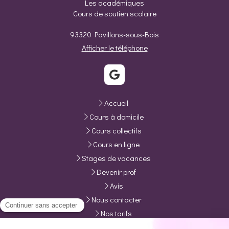
Les académiques
Cours de soutien scolaire
93320
Pavillons-sous-Bois
Afficher le téléphone
Accueil
Cours à domicile
Cours collectifs
Cours en ligne
Stages de vacances
Devenir prof
Avis
Nous contacter
Nos tarifs